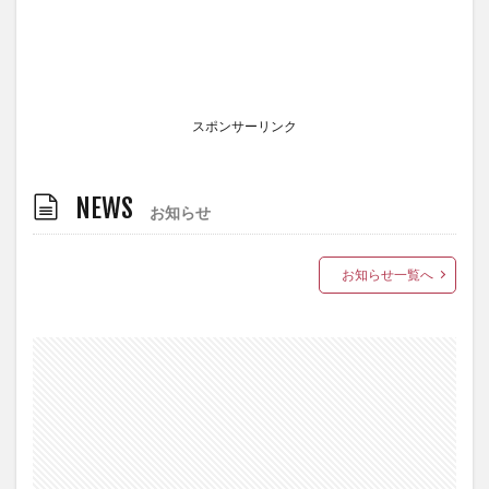
スポンサーリンク
NEWS
お知らせ
お知らせ一覧へ