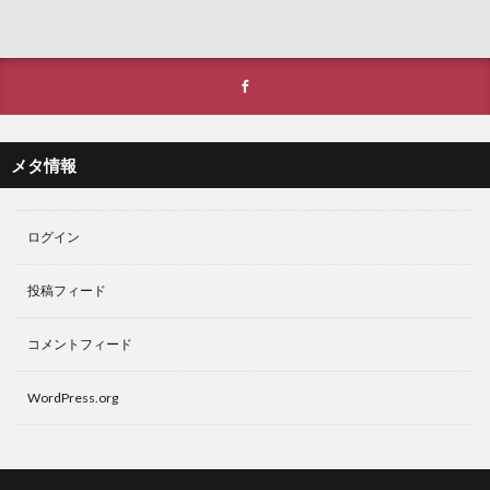
メタ情報
ログイン
投稿フィード
コメントフィード
WordPress.org