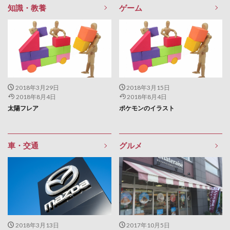
知識・教養
ゲーム
2018年3月29日
2018年3月15日
2018年8月4日
2018年8月4日
太陽フレア
ポケモンのイラスト
車・交通
グルメ
2018年3月13日
2017年10月5日