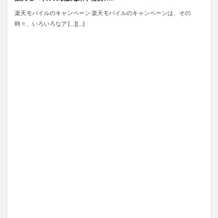
楽天モバイルのキャンペーン 楽天モバイルのキャンペーンは、その
時々、いろいろなア […][…]