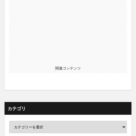
関連コンテンツ
カテゴリ