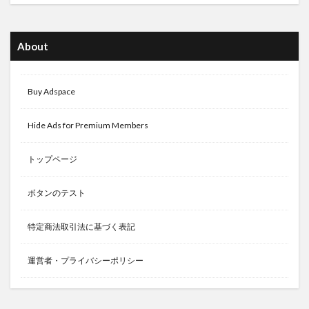
About
Buy Adspace
Hide Ads for Premium Members
トップページ
ボタンのテスト
特定商法取引法に基づく表記
運営者・プライバシーポリシー