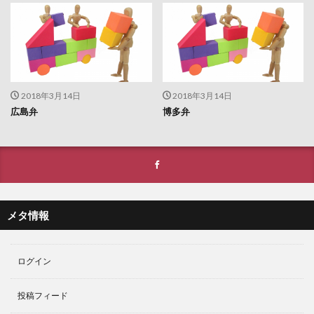
2018年3月14日
2018年3月14日
広島弁
博多弁
メタ情報
ログイン
投稿フィード