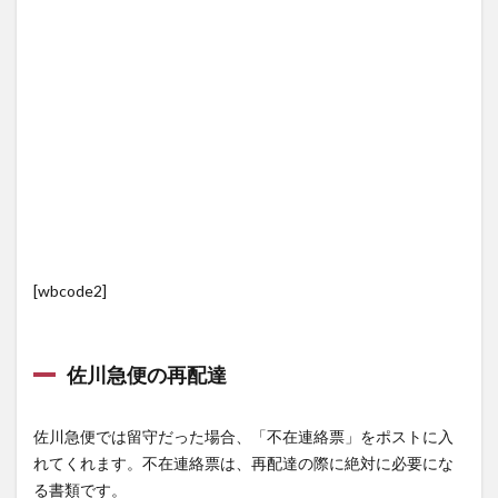
[wbcode2]
佐川急便の再配達
佐川急便では留守だった場合、「不在連絡票」をポストに入
れてくれます。不在連絡票は、再配達の際に絶対に必要にな
る書類です。