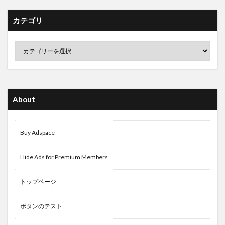
カテゴリ
About
Buy Adspace
Hide Ads for Premium Members
トップページ
ボタンのテスト