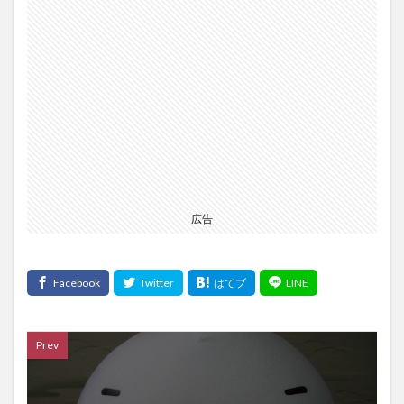
広告
Prev