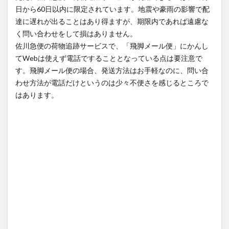
日から60日以内に限定されています。地震や豪雨の影響で配
達に遅れが出ることはあり得ますが、期限内であれば遠慮な
く問い合わせをして損はありません。
佐川急便の荷物追跡サービスで、「飛脚メール便」にかんし
てWebは使えず電話ですることとなっている点は要注意で
す。飛脚メール便の場合、発送方法はお手軽なのに、問い合
わせ方法が電話だけというのは少々不便さを感じるところで
はあります。