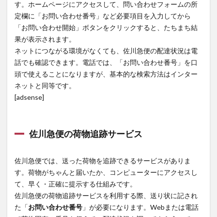
す。ホームページにアクセスして、問い合わせフォームの所
定欄に「お問い合わせ番号」など必要項目を入力してから
「お問い合わせ開始」ボタンをクリックすると、たちまち結
果が表示されます。
ネットにつながる環境がなくても、佐川急便の配達状況は電
話でも確認できます。電話では、「お問い合わせ番号」を口
頭で使えることになりますが、基本的な検索方法はインター
ネットと同等です。
[adsense]
佐川急便の荷物追跡サービス
佐川急便では、送った荷物を追跡できるサービスがありま
す。荷物がちゃんと届いたか、コンピューターにアクセスし
て、早く・正確に提示する仕組みです。
佐川急便の荷物追跡サービスを利用する際、送り状に記され
た「
お問い合わせ番号
」が必要になります。Webまたは電話