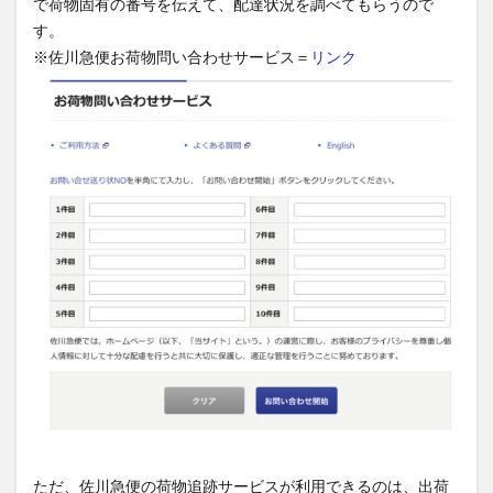
で荷物固有の番号を伝えて、配達状況を調べてもらうので
す。
※佐川急便お荷物問い合わせサービス＝
リンク
ただ、佐川急便の荷物追跡サービスが利用できるのは、出荷