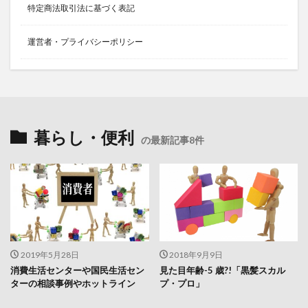
特定商法取引法に基づく表記
運営者・プライバシーポリシー
暮らし・便利
の最新記事8件
2019年5月28日
2018年9月9日
消費生活センターや国民生活セン
見た目年齢-5 歳?!「黒髪スカル
ターの相談事例やホットライン
プ・プロ」