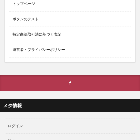
トップページ
ボタンのテスト
特定商法取引法に基づく表記
運営者・プライバシーポリシー
メタ情報
ログイン