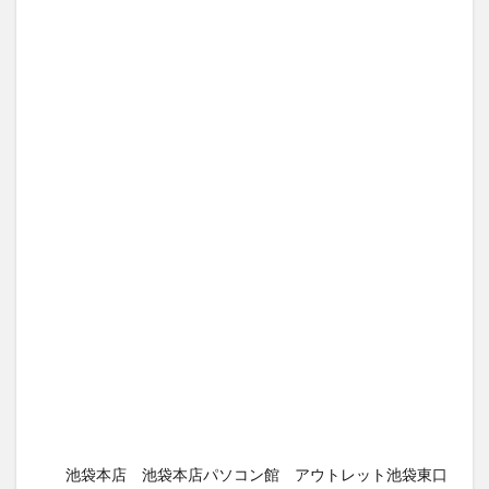
池袋本店 池袋本店パソコン館 アウトレット池袋東口