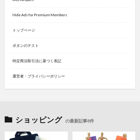
Hide Ads for Premium Members
トップページ
ボタンのテスト
特定商法取引法に基づく表記
運営者・プライバシーポリシー
ショッピング
の最新記事8件