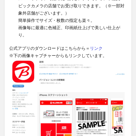
ビックカメラの店舗でお受け取りできます。（※一部対
象外店舗がございます。）
簡単操作でサイズ・枚数の指定も楽々。
画像毎に最適に色補正、印画紙仕上げで美しい仕上が
り。
公式アプリのダウンロードはこちらから＝
リンク
※下の画像キャプチャーからもリンクしています。