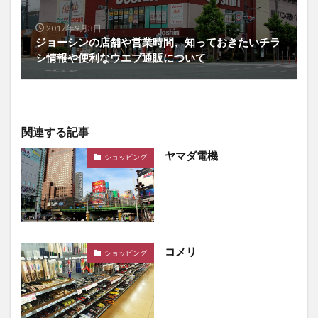
2017年9月3日
ジョーシンの店舗や営業時間、知っておきたいチラ
シ情報や便利なウエブ通販について
関連する記事
ヤマダ電機
ショッピング
コメリ
ショッピング