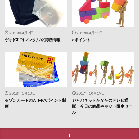
2019年4月9日
2018年4月11日
ゲオ(GEO)レンタルや買取情報
dポイント
2018年1月13日
2017年10月19日
セゾンカードのATMやポイント制
ジャパネットたかたのテレビ通
度
販・今日の商品やネット限定セー
ル