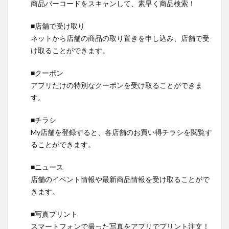
商品バーコードをスキャンして、素早く商品検索！
■店舗で受け取り
ネットから店舗の商品の取り置きを申し込み、店舗で受
け取ることができます。
■クーポン
アプリだけの特別なクーポンを受け取ることができま
す。
■チラシ
My店舗を登録すると、各店舗のお買い得チラシを閲覧す
ることができます。
■ニュース
店舗のイベント情報や最新商品情報を受け取ることがで
きます。
■写真プリント
スマートフォンで撮った写真をアプリでプリント注文！