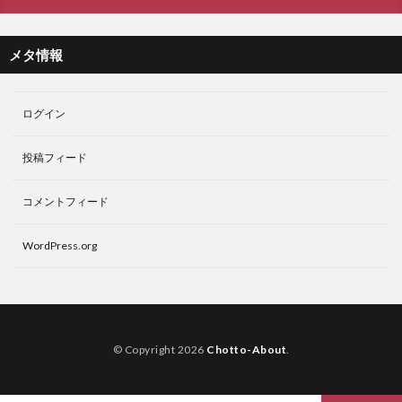
メタ情報
ログイン
投稿フィード
コメントフィード
WordPress.org
© Copyright 2026
Chotto-About
.