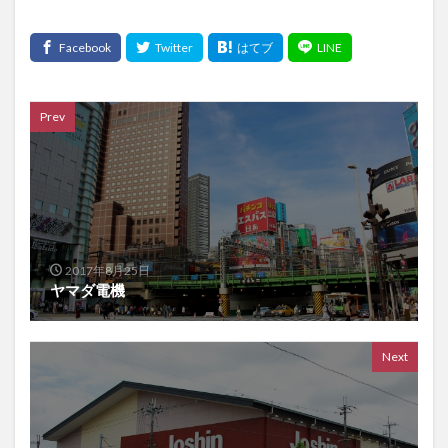
Prev
2017年8月25日
ヤマダ電機
Next