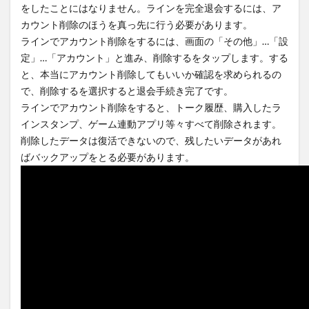
をしたことにはなりません。ラインを完全退会するには、ア
カウント削除のほうを真っ先に行う必要があります。
ラインでアカウント削除をするには、画面の「その他」…「設
定」…「アカウント」と進み、削除するをタップします。する
と、本当にアカウント削除してもいいか確認を求められるの
で、削除するを選択すると退会手続き完了です。
ラインでアカウント削除をすると、トーク履歴、購入したラ
インスタンプ、ゲーム連動アプリ等々すべて削除されます。
削除したデータは復活できないので、残したいデータがあれ
ばバックアップをとる必要があります。