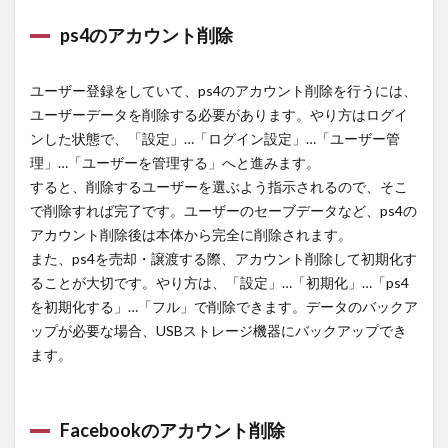
ps4のアカウント削除
ユーザー登録をしていて、ps4のアカウント削除を行うには、
ユーザーデータを削除する必要があります。やり方はログイ
ンした状態で、「設定」…「ログイン設定」…「ユーザー管
理」…「ユーザーを管理する」へと進みます。
すると、削除するユーザーを選ぶよう指示されるので、そこ
で削除すれば完了です。ユーザーのセーブデータなど、ps4の
アカウント削除後は本体から完全に削除されます。
また、ps4を売却・譲渡する際、アカウント削除して初期化す
ることが大切です。やり方は、「設定」…「初期化」…「ps4
を初期化する」…「フル」で削除できます。データのバックア
ップが必要な場合、USBストレージ機器にバックアップでき
ます。
Facebookのアカウント削除