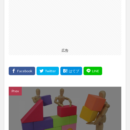
広告
Prev