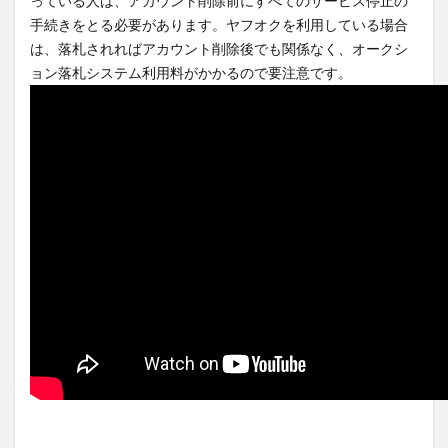
っている人は、アカウント削除前にすべてのサービス停止の
手続きをとる必要があります。ヤフオクを利用している場合
は、落札されればアカウント削除後でも関係なく、オークシ
ョン落札システム利用料がかかるので要注意です。