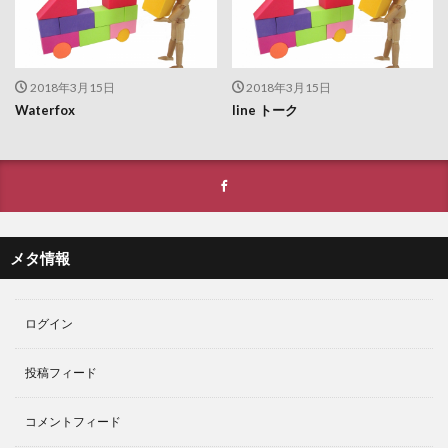
2018年3月15日
2018年3月15日
Waterfox
line トーク
メタ情報
ログイン
投稿フィード
コメントフィード