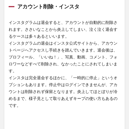
アカウント削除・インスタ
インスタグラムは退会すると、アカウントが自動的に削除さ
れます。ささいなことから炎上してしまい、泣く泣く退会す
るケースは多々あるといいます。
インスタグラムの退会はインスタ公式サイトから、アカウン
トページへアクセスし手続きを踏んでいきます。退会後は、
プロフィール、「いいね！」、写真、動画、コメント、フォ
ロワーなどすべて削除され、なかったことにされてしまいま
す。
インスタは完全退会するほかに、「一時的に停止」というオ
プションもあります。停止中はログインできませんが、アカ
ウントは削除されず保留となります。炎上してほとぼりが冷
めるまで、様子見として取りあえずキープの使い方もあるの
です。