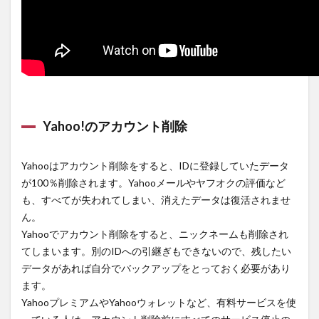
Yahoo!のアカウント削除
Yahooはアカウント削除をすると、IDに登録していたデータ
が100％削除されます。Yahooメールやヤフオクの評価など
も、すべてが失われてしまい、消えたデータは復活されませ
ん。
Yahooでアカウント削除をすると、ニックネームも削除され
てしまいます。別のIDへの引継ぎもできないので、残したい
データがあれば自分でバックアップをとっておく必要があり
ます。
YahooプレミアムやYahooウォレットなど、有料サービスを使