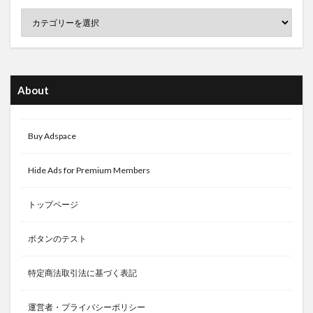
About
Buy Adspace
Hide Ads for Premium Members
トップページ
ボタンのテスト
特定商法取引法に基づく表記
運営者・プライバシーポリシー