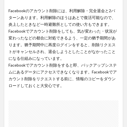
Facebookのアカウント削除には、利用解除・完全退会と2パ
ターンあります。利用解除のほうはあとで復活可能なので、
炎上したときなど一時避難所としての使い方もできます。
Facebookでアカウント削除をしても、気が変わった・状況が
変わったなどの都合に対処できるよう、一定の猶予期間があ
ります。猶予期間中に再度ログインをすると、削除リクエス
トがキャンセルされ、退会しようとしたことがなかったこと
になる仕組みになっています。
Facebookでアカウント削除をすると即、バックアップシステ
ムにあるデータにアクセスできなくなります。Facebookでア
カウント削除をリクエストする前に、情報のコピーをダウン
ロードしておくと大安心です。