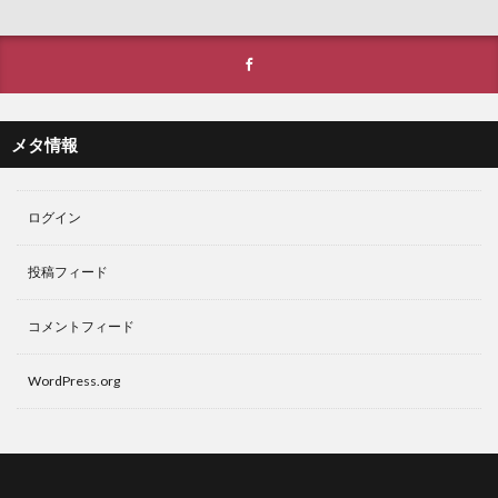
メタ情報
ログイン
投稿フィード
コメントフィード
WordPress.org