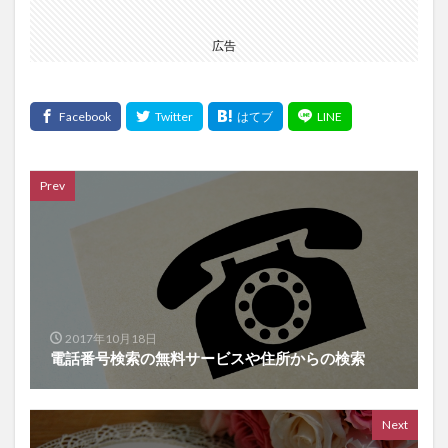
広告
Prev
2017年10月18日
電話番号検索の無料サービスや住所からの検索
Next