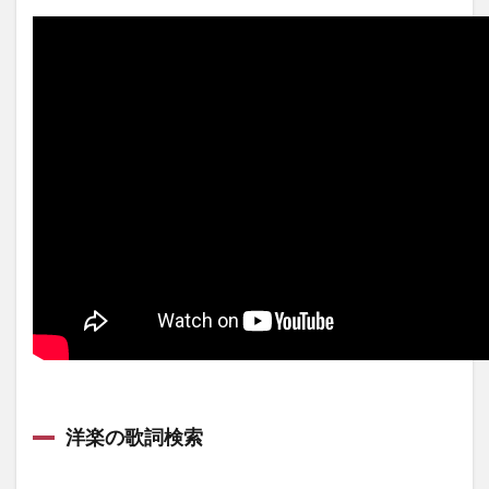
洋楽の歌詞検索