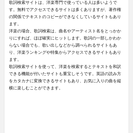
歌詞検索サイトは、洋楽専門で使っている人は多いようで
す。無料でアクセスできるサイトは多くありますが、著作権
の関係でテキストのコピーができなくしているサイトもあり
ます。
洋楽の場合、歌詞検索は、曲名やアーティスト名をとっかか
りにすれば、ほぼ確実にヒットします。歌詞の一部しかわか
らない場合でも、歌い出しなどから調べられるサイトもあ
り、洋楽ランキングや特集からアクセスできるサイトもあり
ます。
歌詞検索サイトを使って、洋楽を検索するとテキストを和訳
できる機能が付いたサイトも重宝しそうです。英語の読み方
をカタカナに変換できるサイトもあり、お気に入りの曲を縦
横に楽しむことができます。