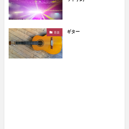
ギター
音楽