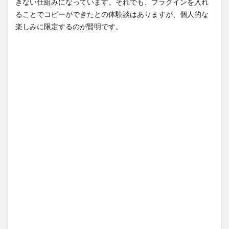
きない仕組みになっています。それでも、プラグインを入れ
ることでコピーができたとの体験談はありますが、個人的な
楽しみに限定するのが賢明です。