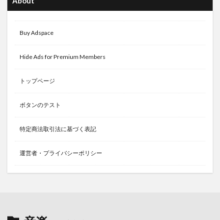
About
Buy Adspace
Hide Ads for Premium Members
トップページ
ボタンのテスト
特定商法取引法に基づく表記
運営者・プライバシーポリシー