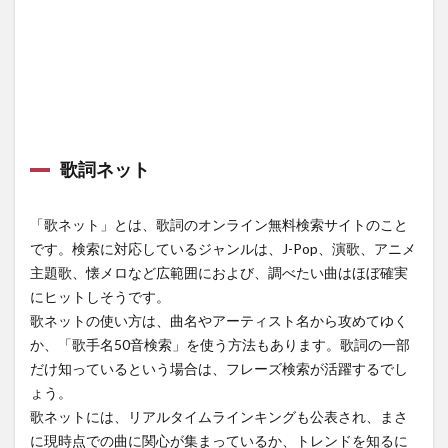
歌詞ネット
「歌ネット」とは、歌詞のオンライン無料検索サイトのこと
です。検索に対応しているジャンルは、J-Pop、演歌、アニメ
主題歌、懐メロなど広範囲におよび、調べたい曲はほぼ確実
にヒットしそうです。
歌ネットの使い方は、曲名やアーティスト名から攻めてゆく
か、「歌手名50音検索」を使う方法もあります。歌詞の一部
だけ知っているという場合は、フレーズ検索が活躍するでし
ょう。
歌ネットには、リアルタイムラインキングも公表され、まさ
に現時点での曲に関心が集まっているか、トレンドを知るに