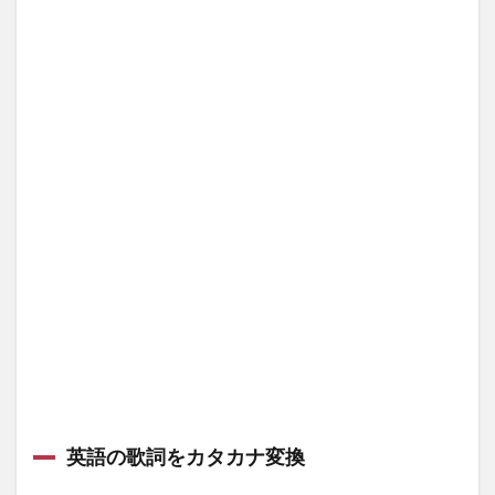
英語の歌詞をカタカナ変換