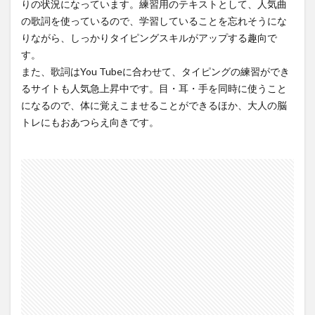
りの状況になっています。練習用のテキストとして、人気曲
の歌詞を使っているので、学習していることを忘れそうにな
りながら、しっかりタイピングスキルがアップする趣向で
す。
また、歌詞はYou Tubeに合わせて、タイピングの練習ができ
るサイトも人気急上昇中です。目・耳・手を同時に使うこと
になるので、体に覚えこませることができるほか、大人の脳
トレにもおあつらえ向きです。