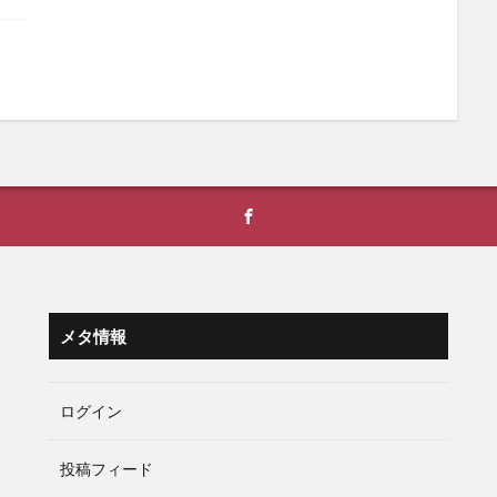
メタ情報
ログイン
投稿フィード