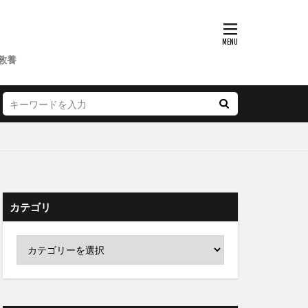
教養
カテゴリ