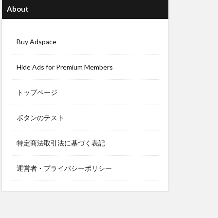
About
Buy Adspace
Hide Ads for Premium Members
トップページ
ボタンのテスト
特定商法取引法に基づく表記
運営者・プライバシーポリシー