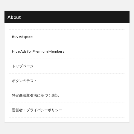
About
Buy Adspace
Hide Ads for Premium Members
トップページ
ボタンのテスト
特定商法取引法に基づく表記
運営者・プライバシーポリシー