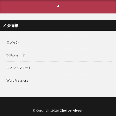
メタ情報
ログイン
投稿フィード
コメントフィード
WordPress.org
© Copyright 2026
Chotto-About
.