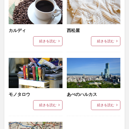
カルディ
西松屋
続きを読む
続きを読む
モノタロウ
あべのハルカス
続きを読む
続きを読む