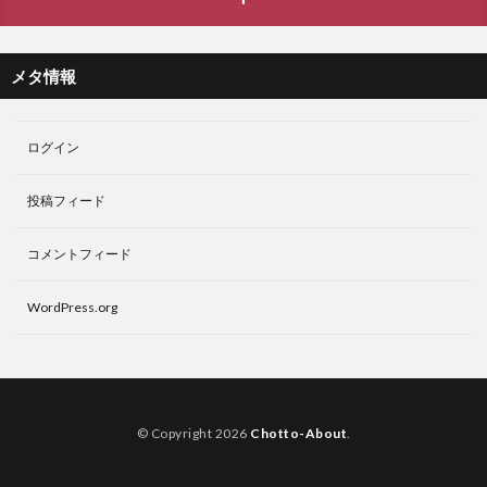
メタ情報
ログイン
投稿フィード
コメントフィード
WordPress.org
© Copyright 2026
Chotto-About
.