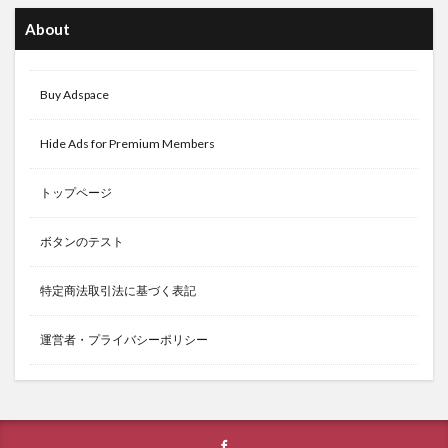
About
Buy Adspace
Hide Ads for Premium Members
トップページ
ボタンのテスト
特定商法取引法に基づく表記
運営者・プライバシーポリシー