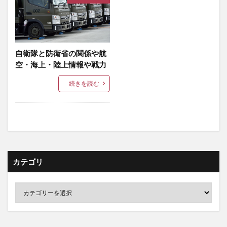
自衛隊と防衛省の関係や航
空・海上・陸上情報や戦力
続きを読む
カテゴリ