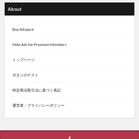
About
Buy Adspace
Hide Ads for Premium Members
トップページ
ボタンのテスト
特定商法取引法に基づく表記
運営者・プライバシーポリシー