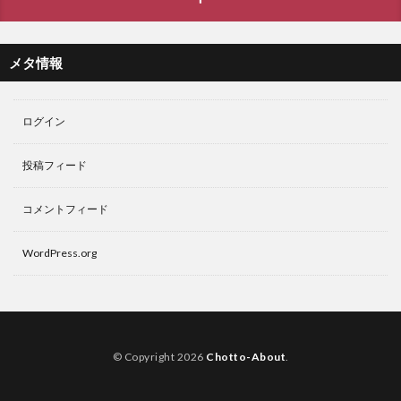
メタ情報
ログイン
投稿フィード
コメントフィード
WordPress.org
© Copyright 2026
Chotto-About
.