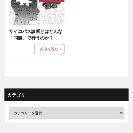
サイコパス診断とはどんな
「問題」で行うのか？
続きを読む
カテゴリ