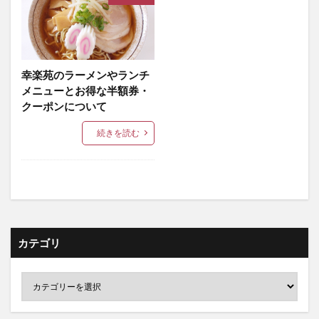
幸楽苑のラーメンやランチ
メニューとお得な半額券・
クーポンについて
続きを読む
カテゴリ