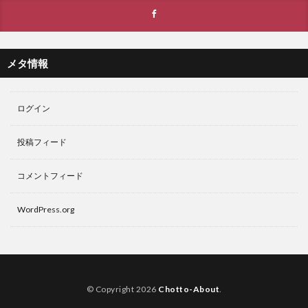
メタ情報
ログイン
投稿フィード
コメントフィード
WordPress.org
© Copyright 2026
Chotto-About
.