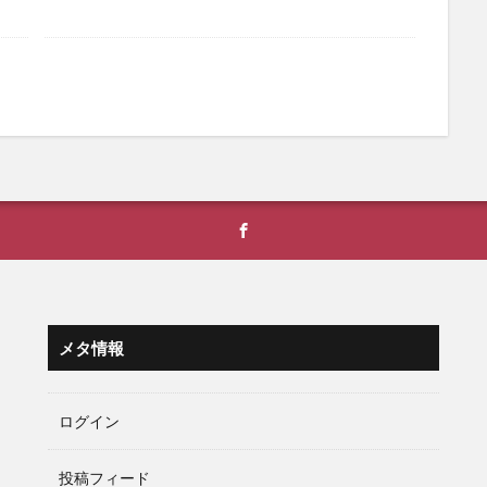
メタ情報
ログイン
投稿フィード