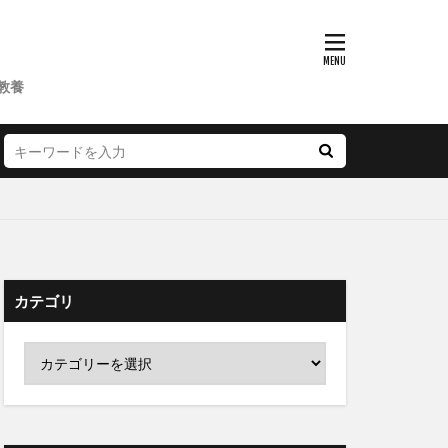
教養
カテゴリ