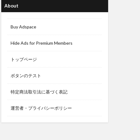
About
Buy Adspace
Hide Ads for Premium Members
トップページ
ボタンのテスト
特定商法取引法に基づく表記
運営者・プライバシーポリシー